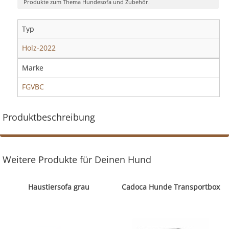
Produkte zum Thema Hundesofa und Zubehör.
Typ
Holz-2022
Marke
FGVBC
Produktbeschreibung
Weitere Produkte für Deinen Hund
Haustiersofa grau
Cadoca Hunde Transportbox