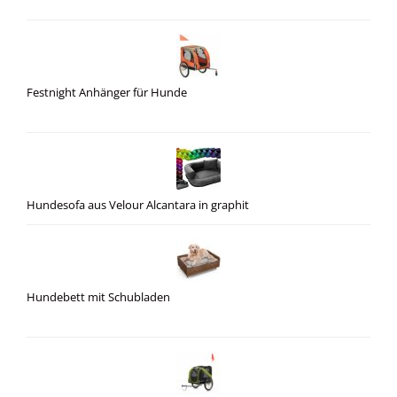
Festnight Anhänger für Hunde
Hundesofa aus Velour Alcantara in graphit
Hundebett mit Schubladen