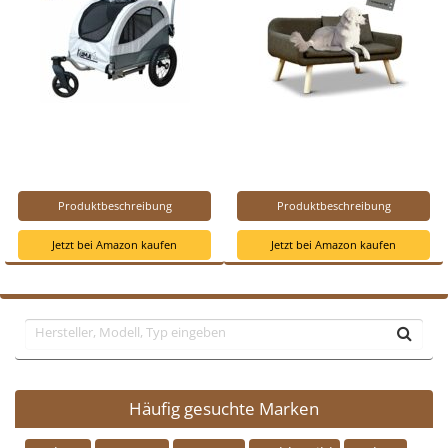
Produktbeschreibung
Produktbeschreibung
Jetzt bei Amazon kaufen
Jetzt bei Amazon kaufen
Häufig gesuchte Marken