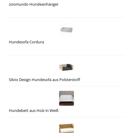
zoomundo Hundeanhänger
Hundesofa Cordura
Silvio Design Hundesofa aus Polsterstoff
Hundebett aus Holz in Weiß