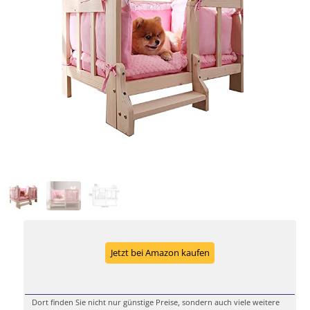
Jetzt bei Amazon kaufen
Dort finden Sie nicht nur günstige Preise, sondern auch viele weitere