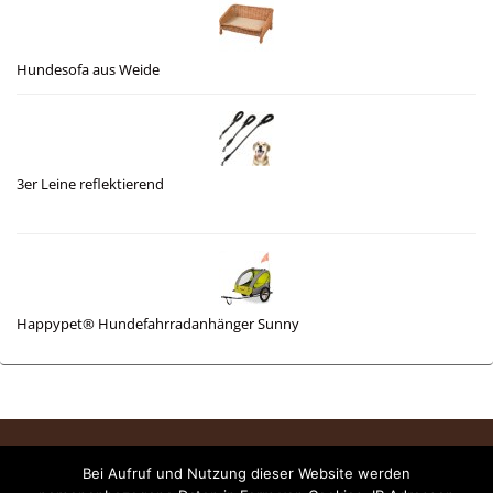
Hundesofa aus Weide
3er Leine reflektierend
Happypet® Hundefahrradanhänger Sunny
Rechtliches
Bei Aufruf und Nutzung dieser Website werden