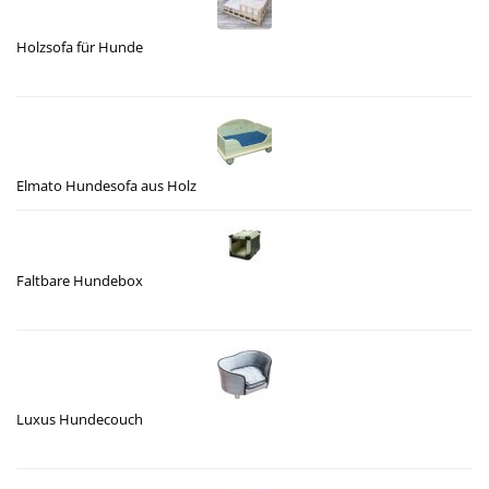
Holzsofa für Hunde
Elmato Hundesofa aus Holz
Faltbare Hundebox
Luxus Hundecouch