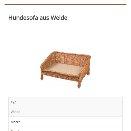
Hundesofa aus Weide
Typ
Weide
Marke