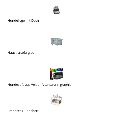
Hundeliege mit Dach
Haustiersofa grau
Hundesofa aus Velour Alcantara in graphit
Erhöhtes Hundebett