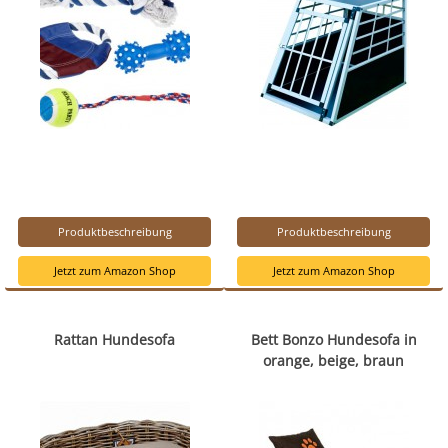
Produktbeschreibung
Produktbeschreibung
Jetzt zum Amazon Shop
Jetzt zum Amazon Shop
Rattan Hundesofa
Bett Bonzo Hundesofa in
orange, beige, braun