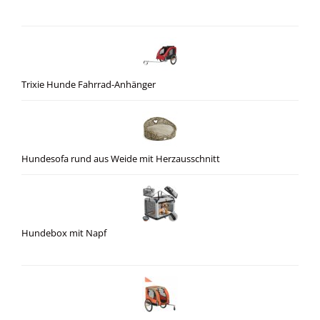
Trixie Hunde Fahrrad-Anhänger
Hundesofa rund aus Weide mit Herzausschnitt
Hundebox mit Napf