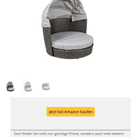
Jetzt bei Amazon kaufen
Dort finden Sie nicht nur günstige Preise, sondern auch viele weitere