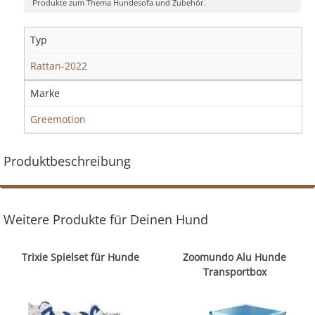
Produkte zum Thema Hundesofa und Zubehör.
Typ
Rattan-2022
Marke
Greemotion
Produktbeschreibung
Weitere Produkte für Deinen Hund
Trixie Spielset für Hunde
Zoomundo Alu Hunde
Transportbox