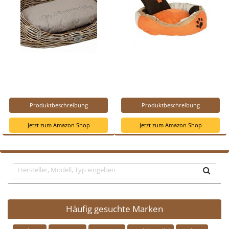
Produktbeschreibung
Produktbeschreibung
Jetzt zum Amazon Shop
Jetzt zum Amazon Shop
Häufig gesuchte Marken