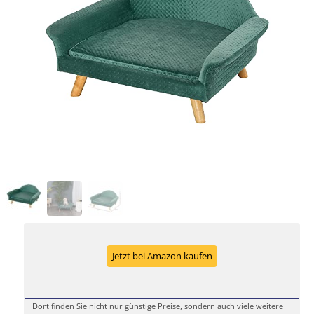
Jetzt bei Amazon kaufen
Dort finden Sie nicht nur günstige Preise, sondern auch viele weitere