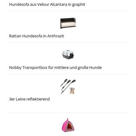
Hundesofa aus Velour Alcantara in graphit
Rattan Hundesofa in Anthrazit
Nobby Transportbox für mittlere und große Hunde
3er Leine reflektierend