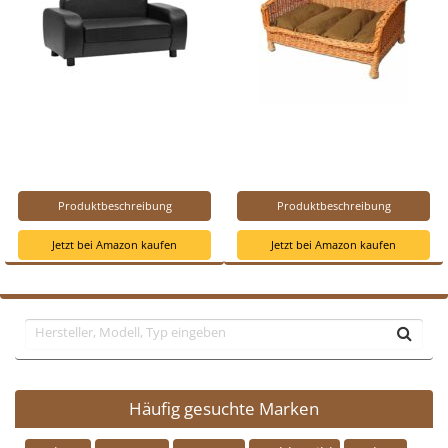
Produktbeschreibung
Produktbeschreibung
Jetzt bei Amazon kaufen
Jetzt bei Amazon kaufen
Häufig gesuchte Marken