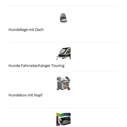
Hundeliege mit Dach
Hunde Fahrradanhänger Touring
Hundebox mit Napf