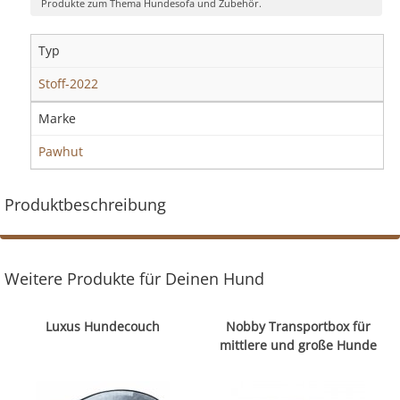
Produkte zum Thema Hundesofa und Zubehör.
Typ
Stoff-2022
Marke
Pawhut
Produktbeschreibung
Weitere Produkte für Deinen Hund
Luxus Hundecouch
Nobby Transportbox für
mittlere und große Hunde