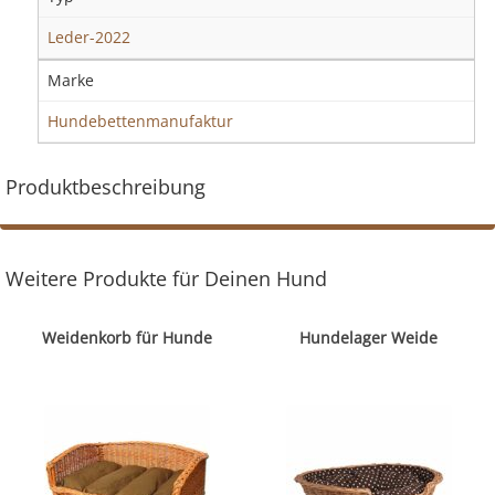
Leder-2022
Marke
Hundebettenmanufaktur
Produktbeschreibung
Weitere Produkte für Deinen Hund
Weidenkorb für Hunde
Hundelager Weide