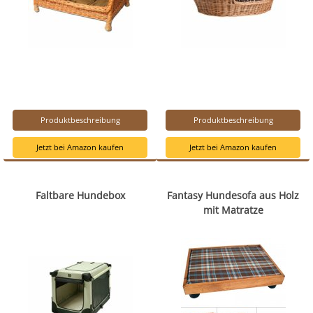
Produktbeschreibung
Produktbeschreibung
Jetzt bei Amazon kaufen
Jetzt bei Amazon kaufen
Faltbare Hundebox
Fantasy Hundesofa aus Holz
mit Matratze