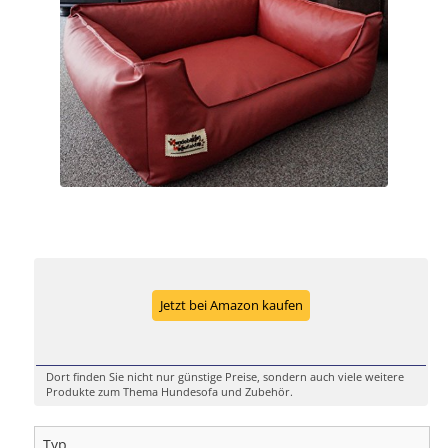
Jetzt bei Amazon kaufen
Dort finden Sie nicht nur günstige Preise, sondern auch viele weitere
Produkte zum Thema Hundesofa und Zubehör.
Typ