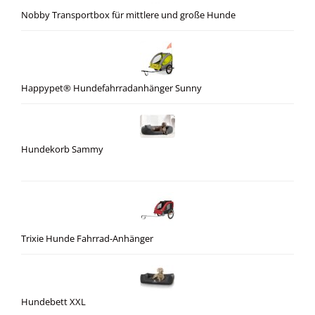
Nobby Transportbox für mittlere und große Hunde
Happypet® Hundefahrradanhänger Sunny
Hundekorb Sammy
Trixie Hunde Fahrrad-Anhänger
Hundebett XXL