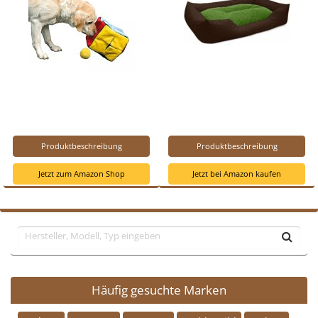
Produktbeschreibung
Produktbeschreibung
Jetzt zum Amazon Shop
Jetzt bei Amazon kaufen
Häufig gesuchte Marken