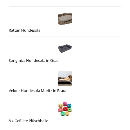
Rattan Hundesofa
Songmics Hundesofa in Grau
Velour Hundesofa Moritz in Braun
8 x Gefüllte Plüschbälle