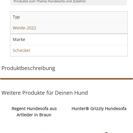
Produkte zum Thema Hundesofa und Zubehör.
Typ
Weide-2022
Marke
Schecker
Produktbeschreibung
Weitere Produkte für Deinen Hund
Regent Hundesofa aus
Hunter® Grizzly Hundesofa
Artleder in Braun