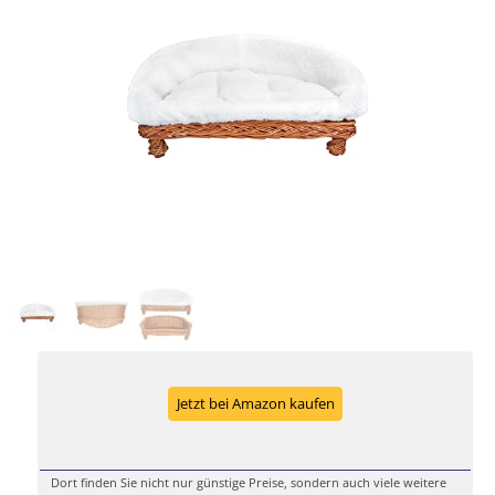
Jetzt bei Amazon kaufen
Dort finden Sie nicht nur günstige Preise, sondern auch viele weitere