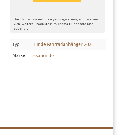
Dort finden Sie nicht nur günstige Preise, sondern auch
viele weitere Produkte zum Thema Hundesofa und
Zubehör.
Typ
Hunde Fahrradanhänger-2022
Marke
zoomundo