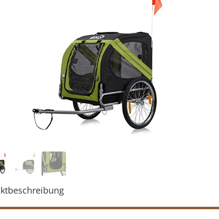
ktbeschreibung