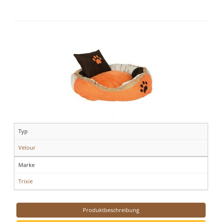
Typ
Velour
Marke
Trixie
Produktbeschreibung