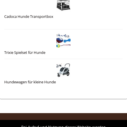
Cadoca Hunde Transportbox
Trixie Spielset für Hunde
Hundewagen für kleine Hunde
Rechtliches