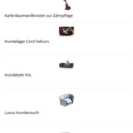
Karlie Baumwollknoten zur Zahnpflege
Hundelager Cord Velours
Hundebett XXL
Luxus Hundecouch