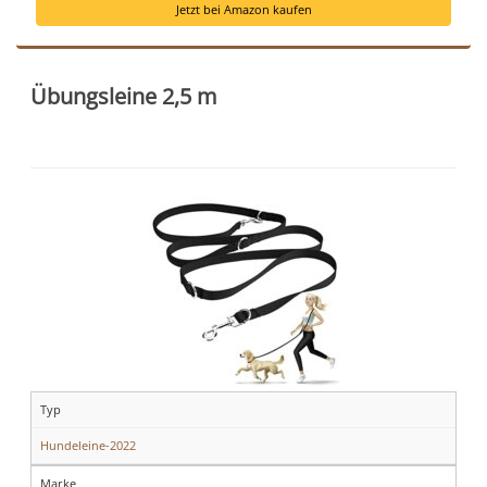
Jetzt bei Amazon kaufen
Übungsleine 2,5 m
Typ
Hundeleine-2022
Marke