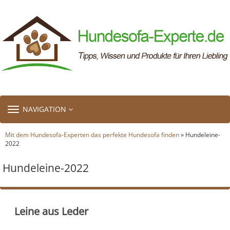
TOGGLE
NAVIGATION
NAVIGATION
Mit dem Hundesofa-Experten das perfekte Hundesofa finden
» Hundeleine-
2022
Hundeleine-2022
Leine aus Leder