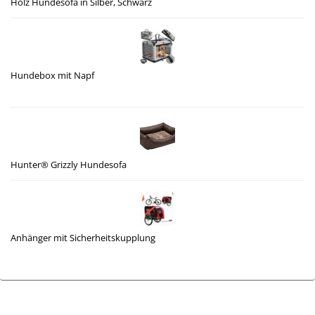
Holz Hundesofa in Silber, Schwarz
Hundebox mit Napf
Hunter® Grizzly Hundesofa
Anhänger mit Sicherheitskupplung